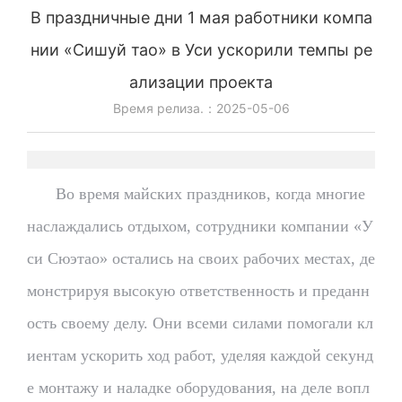
В праздничные дни 1 мая работники компа
нии «Сишуй тао» в Уси ускорили темпы ре
ализации проекта
Время релиза.：
2025-05-06
Во время майских праздников, когда многие
наслаждались отдыхом, сотрудники компании «У
си Сюэтао» остались на своих рабочих местах, де
монстрируя высокую ответственность и преданн
ость своему делу. Они всеми силами помогали кл
иентам ускорить ход работ, уделяя каждой секунд
е монтажу и наладке оборудования, на деле вопл