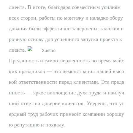
лиента. В итоге, благодаря совместным усилиям
всех сторон, работы по монтажу и наладке обору
дования были эффективно завершены, заложив п
рочную основу для успешного запуска проекта к
лиента.
Преданность и самоотверженность во время майс
ких праздников — это демонстрация нашей высо
кой ответственности перед клиентами. Эта преда
нность — яркое воплощение духа труда и наилуч
ший ответ на доверие клиентов. Уверены, что ус
ердный труд рабочих принесёт компании хорошу
ю репутацию и похвалу.