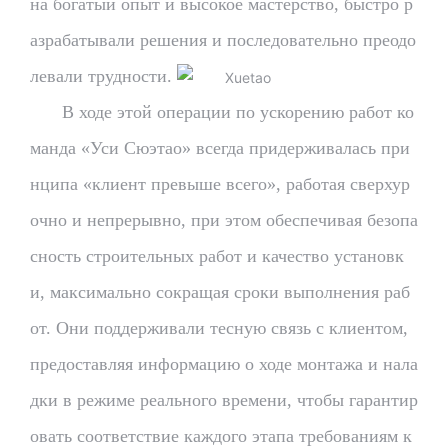
на богатый опыт и высокое мастерство, быстро р
азрабатывали решения и последовательно преодо
левали трудности.
В ходе этой операции по ускорению работ ко
манда «Уси Сюэтао» всегда придерживалась при
нципа «клиент превыше всего», работая сверхур
очно и непрерывно, при этом обеспечивая безопа
сность строительных работ и качество установк
и, максимально сокращая сроки выполнения раб
от. Они поддерживали тесную связь с клиентом,
предоставляя информацию о ходе монтажа и нала
дки в режиме реального времени, чтобы гарантир
овать соответствие каждого этапа требованиям к