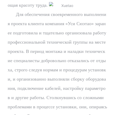
ощая красоту труда.
Для обеспечения своевременного выполнени
я проекта клиента компания «Уси Сюэтао» заран
ее подготовила и тщательно организовала работу
профессиональной технической группы на месте
проекта. В период монтажа и наладки техническ
ие специалисты добровольно отказались от отды
ха, строго следуя нормам и процедурам установк
и, и организованно выполняли сборку оборудова
ния, подключение кабелей, настройку параметро
в и другие работы. Столкнувшись со сложными
проблемами в процессе установки, они, опираясь