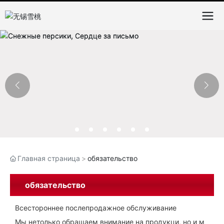
Главная страница
обязательство
обязательство
Всестороннее послепродажное обслуживание
Мы нетолько обращаем внимание на продукци, но и м