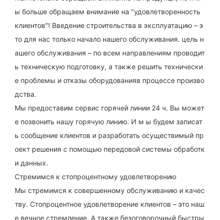
ы больше обращаем внимание на "удовлетворенность
клиентов"! Введение строительства в эксплуатацию – э
то для нас только начало нашего обслуживания. цель н
ашего обслуживания – по всем направлениям проводит
ь техническую подготовку, а также решить технически
е проблемы и отказы оборудованияв процессе произво
дства.
Мы предоставим сервис горячей линии 24 ч. Вы может
е позвонить нашу горячую линию. И м ы будем записат
ь сообщение клиентов и разработать осуществимый пр
оект решения с помощью передовой системы обработк
и данных.
Стремимся к стопроцентному удовлетворению
Мы стремимся к совершенному обслуживанию и качес
тву. Стопроцентное удовлетворение клиентов – это наш
е вечное стремление. А также безоговорочный быстры