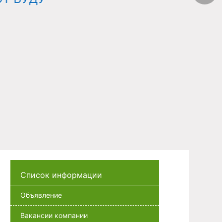
Список информации
Объявление
Вакансии компании