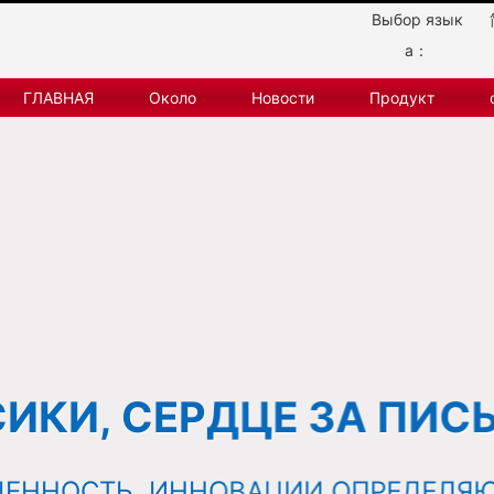
Выбор язык
а：
ГЛАВНАЯ
Около
Новости
Продукт
ИКИ, СЕРДЦЕ ЗА ПИС
ЦЕННОСТЬ, ИННОВАЦИИ ОПРЕДЕЛЯЮ