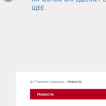
ЩЕЕ.
Главная страница
Новости.
Новости.