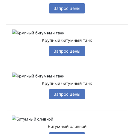
Запрос цены
Крупный битумный танк
Запрос цены
Крупный битумный танк
Запрос цены
Битумный сливной