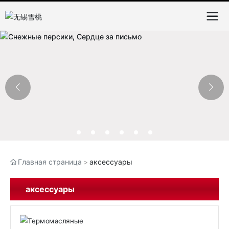
Главная страница
аксессуары
аксессуары