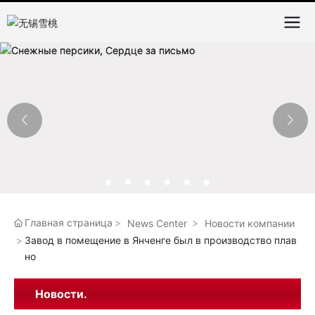
Главная страница
News Center
Новости компании
Завод в помещение в Янченге был в производство плав
но
Новости.