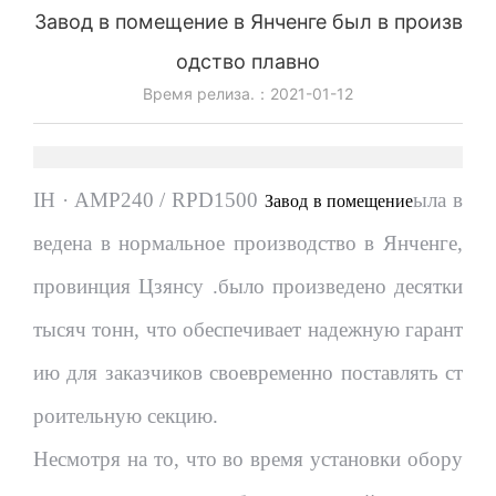
Завод в помещение в Янченге был в произв
одство плавно
Время релиза.：
2021-01-12
IH · AMP240 / RPD1500
ыла в
Завод в помещение
ведена в нормальное производство в Янченге,
провинция Цзянсу .было произведено десятки
тысяч тонн, что обеспечивает надежную гарант
ию для заказчиков своевременно поставлять ст
роительную секцию.
Несмотря на то, что во время установки обору