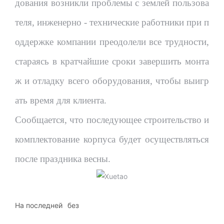
дования возникли проблемы с землей пользова
теля, инженерно - технические работники при п
оддержке компании преодолели все трудности,
стараясь в кратчайшие сроки завершить монта
ж и отладку всего оборудования, чтобы выигр
ать время для клиента.
Сообщается, что последующее строительство и
комплектование корпуса будет осуществляться
после праздника весны.
На последней
без