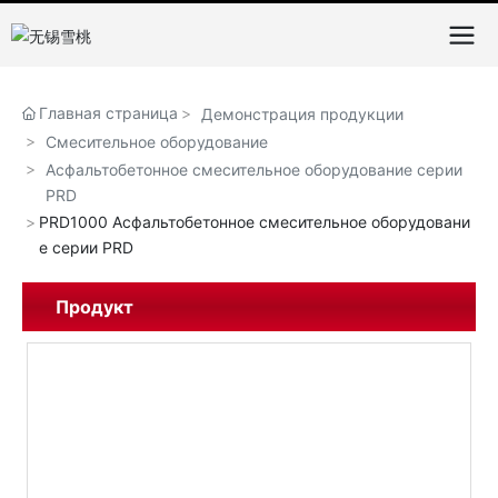
Главная страница
Демонстрация продукции
Смесительное оборудование
Асфальтобетонное смесительное оборудование серии
PRD
PRD1000 Асфальтобетонное смесительное оборудовани
е серии PRD
Продукт