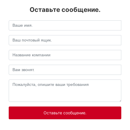
Оставьте сообщение.
Оставьте сообщение.