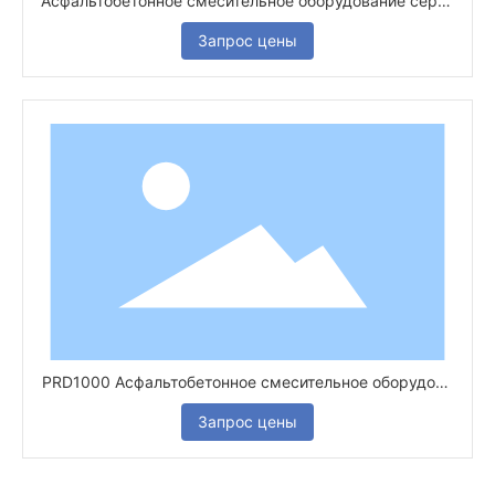
Асфальтобетонное смесительное оборудование серии
PRD завод
Запрос цены
PRD1000 Асфальтобетонное смесительное оборудова
ние серии PRD
Запрос цены