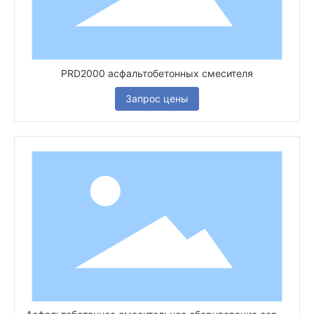
PRD2000 асфальтобетонных смесителя
Запрос цены