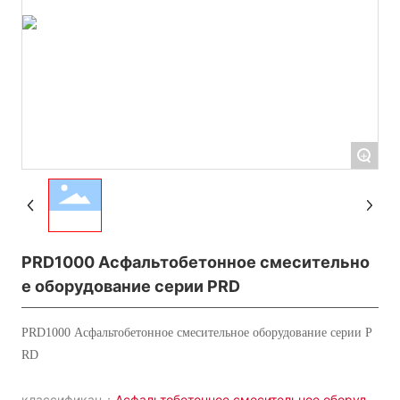
+
PRD1000 Асфальтобетонное смесительно
е оборудование серии PRD
PRD1000 Асфальтобетонное смесительное оборудование серии P
RD
классификац：
Асфальтобетонное смесительное оборудо